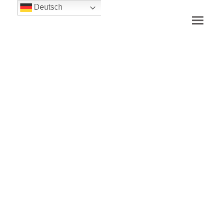
Deutsch