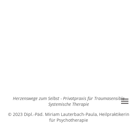
Herzenswege zum Selbst - Privatpraxis für Traumasensible
Systemische Therapie
© 2023 Dipl.-Päd. Miriam Lauterbach-Paula, Heilpraktikerin
für Psychotherapie